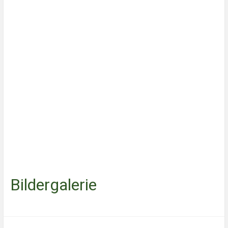
Bildergalerie