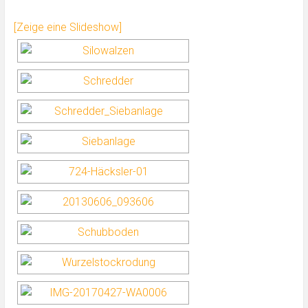
[Zeige eine Slideshow]